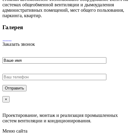
системах общеобменной вентиляции и дымоудаления
административных помещений, мест общего пользования,
паркинга, квартир.
Галерея
Заказать звонок
×
Проектирование, монтаж и реализация промышленных
систем вентиляции и кондиционирования.
Меню сайта