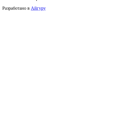
Разработано в
Айгуру