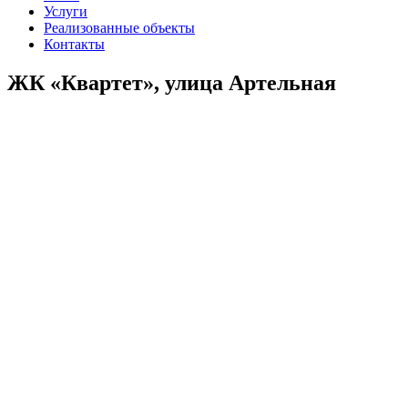
Услуги
Реализованные объекты
Контакты
ЖК «Квартет», улица Артельная